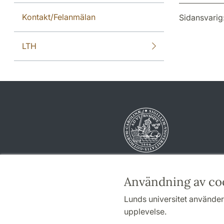
Kontakt/Felanmälan
Sidansvarig
LTH
Användning av co
Lunds universitet använder 
upplevelse.