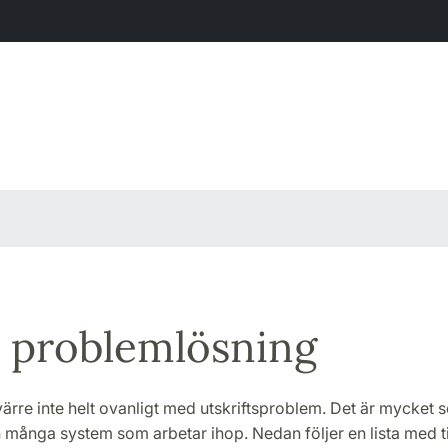
 problemlösning
ärre inte helt ovanligt med utskriftsproblem. Det är mycket 
många system som arbetar ihop. Nedan följer en lista med t