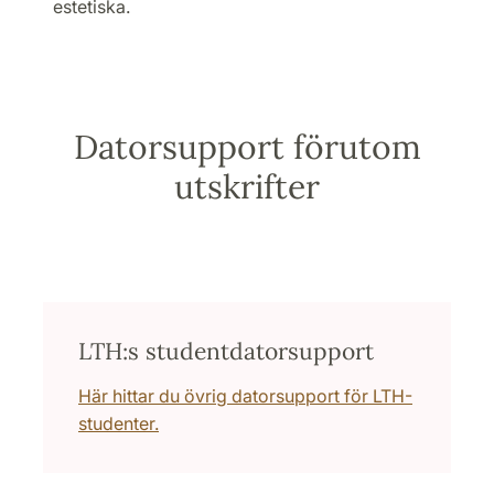
estetiska.
Datorsupport förutom
utskrifter
LTH:s studentdatorsupport
Här hittar du övrig datorsupport för LTH-
studenter.