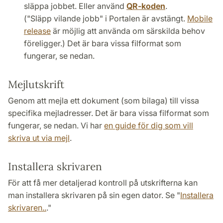
släppa jobbet. Eller använd
QR-koden
.
("Släpp vilande jobb" i Portalen är avstängt.
Mobile
release
är möjlig att använda om särskilda behov
föreligger.) Det är bara vissa filformat som
fungerar, se nedan.
Mejlutskrift
Genom att mejla ett dokument (som bilaga) till vissa
specifika mejladresser. Det är bara vissa filformat som
fungerar, se nedan. Vi har
en guide för dig som vill
skriva ut via mejl
.
Installera skrivaren
För att få mer detaljerad kontroll på utskrifterna kan
man installera skrivaren på sin egen dator. Se "
Installera
skrivaren..
."