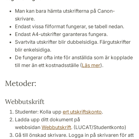
Man kan bara hämta utskrifterna på Canon-
skrivare.
Endast vissa filformat fungerar, se tabell nedan.
Endast A4-utskrifter garanteras fungera.
Svartvita utskrifter blir dubbelsidiga. Färgutskrifter
blir enkelsidiga.
De fungerar ofta inte för anställda som är kopplade
till mer än ett kostnadsställe (
Läs mer
).
Metoder:
Webbutskrift
Studenter: Kolla upp
ert utskriftskonto
.
Ladda upp ditt dokument på
webbsidan
Webbutskrift
. (LUCAT/Studentkonto)
Gå till önskad skrivare. Logga in på skrivaren för att